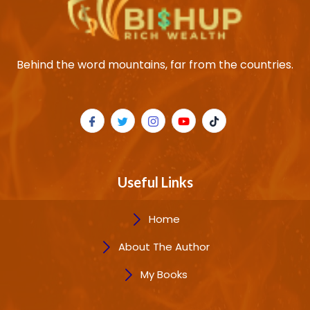
Behind the word mountains, far from the countries.
Useful Links
Home
About The Author
My Books