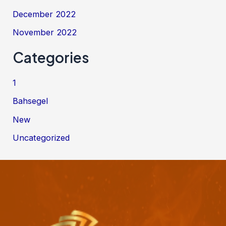
December 2022
November 2022
Categories
1
Bahsegel
New
Uncategorized