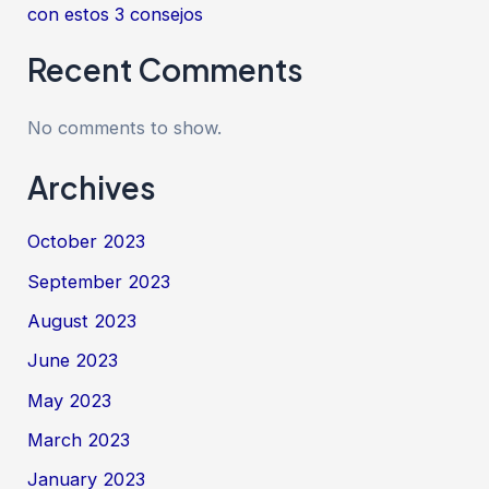
con estos 3 consejos
Recent Comments
No comments to show.
Archives
October 2023
September 2023
August 2023
June 2023
May 2023
March 2023
January 2023