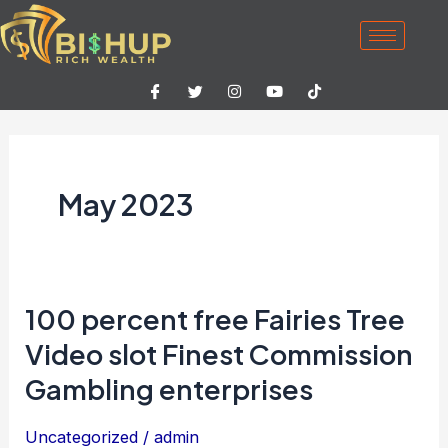
Skip
to
content
May 2023
100 percent free Fairies Tree
100
percent
Video slot Finest Commission
free
Gambling enterprises
Fairies
Tree
Uncategorized
/
admin